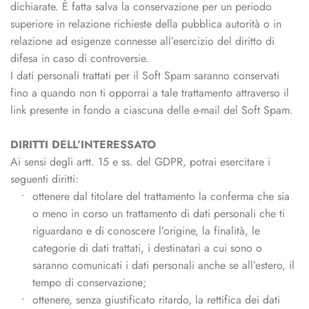
dichiarate. È fatta salva la conservazione per un periodo
superiore in relazione richieste della pubblica autorità o in
relazione ad esigenze connesse all’esercizio del diritto di
difesa in caso di controversie.
I dati personali trattati per il Soft Spam saranno conservati
fino a quando non ti opporrai a tale trattamento attraverso il
link presente in fondo a ciascuna delle e-mail del Soft Spam.
DIRITTI DELL’INTERESSATO
Ai sensi degli artt. 15 e ss. del GDPR, potrai esercitare i
seguenti diritti:
ottenere dal titolare del trattamento la conferma che sia 
o meno in corso un trattamento di dati personali che ti 
riguardano e di conoscere l’origine, la finalità, le 
categorie di dati trattati, i destinatari a cui sono o 
saranno comunicati i dati personali anche se all’estero, il 
tempo di conservazione;
ottenere, senza giustificato ritardo, la rettifica dei dati 