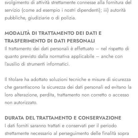
svolgimento di attività strettamente connesse alla fornitura del
servizio (come ad esempio i nostri dipendenti); iii) autorità
pubbliche, giudiziarie o di polizia.
MODALITÀ DI TRATTAMENTO DEI DATI E
TRASFERIMENTO DI DATI PERSONALI
Il trattamento dei dati personali è effettuato – nel rispetto di
quanto previsto dalla normativa applicabile – anche con
l’ausilio di strumenti informatici.
Il titolare ha adottato soluzioni tecniche e misure di sicurezza
che garantiscono la sicurezza dei dati personali ed evitano la
loro alterazione, perdita, trattamento non corretto o accesso
non autorizzato.
DURATA DEL TRATTAMENTO E CONSERVAZIONE
I dati forniti saranno trattati e conservati per il periodo
strettamente necessario al perseguimento delle finalità sopra