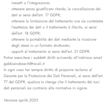
inesatti o l’integrazione;
ottenere senza giustificato ritardo, la cancellazione dei 
dati ai sensi dell’art. 17 GDPR;
ottenere la limitazione del trattamento ove sia contestata 
l’esattezza dei dati o il trattamento è illecito, ai sensi 
dell’art. 18 GDPR;
ottenere la portabilità dei dati mediante la ricezione 
degli stessi in un formato strutturato;
opporti al trattamento ai sensi dell’art. 21 GDPR. 
Potrai esercitare i suddetti diritti scrivendo all’indirizzo email
gabbianobeach@tiscali.it
In ogni caso hai sempre diritto di proporre reclamo al
Garante per la Protezione dei Dati Personali, ai sensi dell'art.
77 del GDPR, qualora tu ritenga che il trattamento dei tuoi
dati personali sia contrario alla normativa in vigore.
Versione aprile 2025