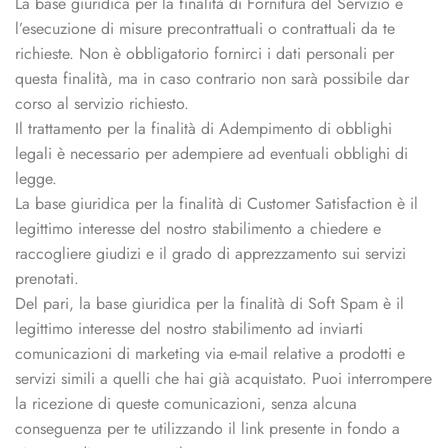
La base giuridica per la finalità di Fornitura del Servizio è
l’esecuzione di misure precontrattuali o contrattuali da te
richieste. Non è obbligatorio fornirci i dati personali per
questa finalità, ma in caso contrario non sarà possibile dar
corso al servizio richiesto.
Il trattamento per la finalità di Adempimento di obblighi
legali è necessario per adempiere ad eventuali obblighi di
legge.
La base giuridica per la finalità di Customer Satisfaction è il
legittimo interesse del nostro stabilimento a chiedere e
raccogliere giudizi e il grado di apprezzamento sui servizi
prenotati.
Del pari, la base giuridica per la finalità di Soft Spam è il
legittimo interesse del nostro stabilimento ad inviarti
comunicazioni di marketing via e-mail relative a prodotti e
servizi simili a quelli che hai già acquistato. Puoi interrompere
la ricezione di queste comunicazioni, senza alcuna
conseguenza per te utilizzando il link presente in fondo a