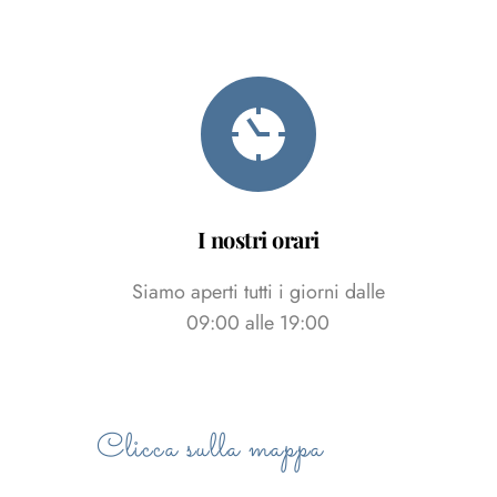
I nostri orari
Siamo aperti tutti i giorni dalle
09:00 alle 19:00
Clicca sulla mappa