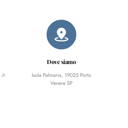
Dove siamo
.it
Isola Palmaria, 19025 Porto
Venere SP