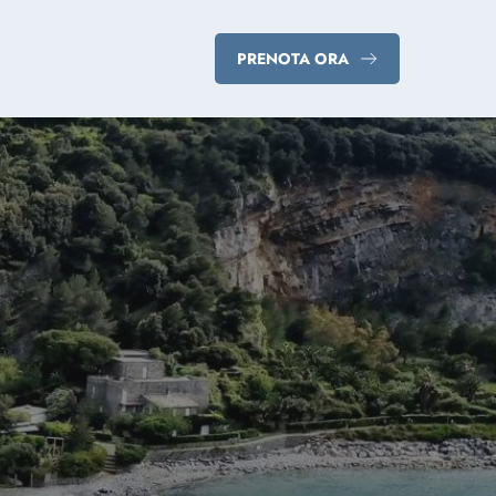
PRENOTA ORA