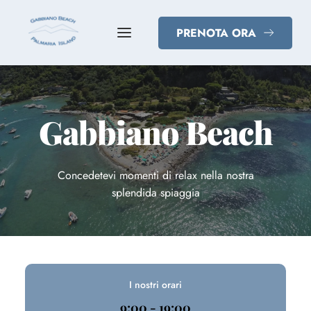
PRENOTA ORA
Gabbiano Beach
Concedetevi momenti di relax nella nostra
splendida spiaggia
I nostri orari
9:00 - 19:00