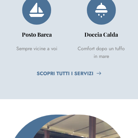
Posto Barca
Doccia Calda
Sempre vicine a voi
Comfort dopo un tuffo
in mare
SCOPRI TUTTI I SERVIZI