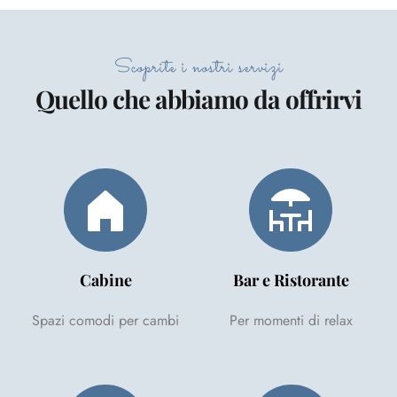
Scoprite i nostri servizi
Quello che abbiamo da offrirvi
Cabine
Bar e Ristorante
Spazi comodi per cambi
Per momenti di relax