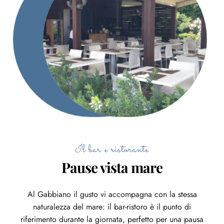
Il bar e ristorante
Pause vista mare
Al Gabbiano il gusto vi accompagna con la stessa
naturalezza del mare: il bar-ristoro è il punto di
riferimento durante la giornata, perfetto per una pausa