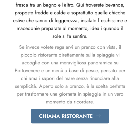
fresca tra un bagno e l’altro. Qui troverete bevande,
proposte fredde e calde e soprattutto quelle chicche
estive che sanno di leggerezza, insalate freschissime e
macedonie preparate al momento, ideali quando il
sole si fa sentire.
Se invece volete regalarvi un pranzo con vista, il
piccolo ristorante direttamente sulla spiaggia vi
accoglie con una meravigliosa panoramica su
Portovenere e un menù a base di pesce, pensato per
chi ama i sapori del mare senza rinunciare alla
semplicità. Aperto solo a pranzo, è la scelta perfetta
per trasformare una giornata in spiaggia in un vero
momento da ricordare.
CHIAMA RISTORANTE