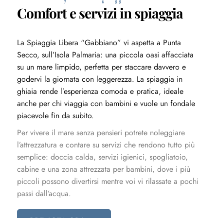
Comfort e servizi in spiaggia
La Spiaggia Libera “Gabbiano” vi aspetta a Punta
Secco, sull’Isola Palmaria: una piccola oasi affacciata
su un mare limpido, perfetta per staccare davvero e
godervi la giornata con leggerezza. La spiaggia in
ghiaia rende l’esperienza comoda e pratica, ideale
anche per chi viaggia con bambini e vuole un fondale
piacevole fin da subito.
Per vivere il mare senza pensieri potrete noleggiare
l’attrezzatura e contare su servizi che rendono tutto più
semplice: doccia calda, servizi igienici, spogliatoio,
cabine e una zona attrezzata per bambini, dove i più
piccoli possono divertirsi mentre voi vi rilassate a pochi
passi dall’acqua.