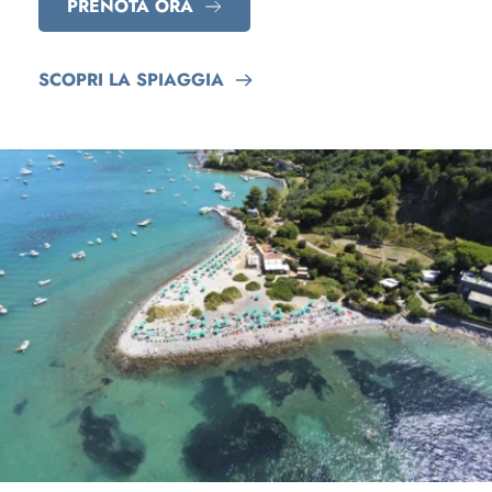
PRENOTA ORA
SCOPRI LA SPIAGGIA