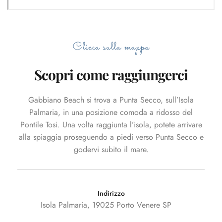
Clicca sulla mappa
Scopri come raggiungerci
Gabbiano Beach si trova a Punta Secco, sull’Isola
Palmaria, in una posizione comoda a ridosso del
Pontile Tosi. Una volta raggiunta l’isola, potete arrivare
alla spiaggia proseguendo a piedi verso Punta Secco e
godervi subito il mare.
Indirizzo
Isola Palmaria, 19025 Porto Venere SP