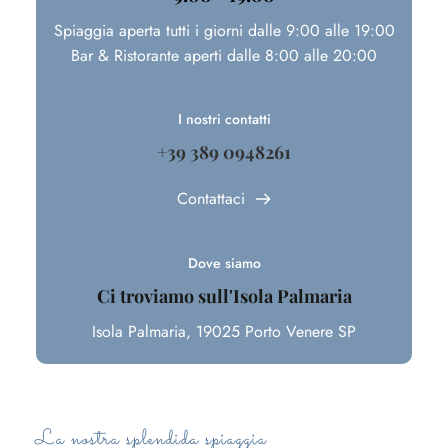
Spiaggia aperta tutti i giorni dalle 9:00 alle 19:00
Bar & Ristorante aperti dalle 8:00 alle 20:00
I nostri contatti
+39 389 0948261
Contattaci
Dove siamo
Ci troviamo sull'Isola Palmaria
Isola Palmaria, 19025 Porto Venere SP
La nostra splendida spiaggia